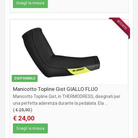
Scegli la misura
SCONTO
ABBIGLIAMENTO
DISPONIBILE
Manicotto Topline Gist GIALLO FLUO
Manicotto Topline Gist, in THERMODRESS, disegnati per
una perfetta aderenza durante la pedalata. Ela ...
(
€ 29,90
)
€ 24,00
Scegli la misura