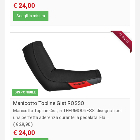
€ 24,00
Scegli la misura
SCONTO
ABBIGLIAMENTO
DISPONIBILE
Manicotto Topline Gist ROSSO
Manicotto Topline Gist, in THERMODRESS, disegnati per
una perfetta aderenza durante la pedalata. Ela ...
(
€ 29,90
)
€ 24,00