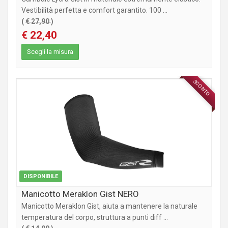
Vestibilità perfetta e comfort garantito. 100 ...
(
€ 27,90
)
€ 22,40
Scegli la misura
SCONTO
ABBIGLIAMENTO
DISPONIBILE
Manicotto Meraklon Gist NERO
Manicotto Meraklon Gist, aiuta a mantenere la naturale
temperatura del corpo, struttura a punti diff ...