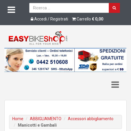
Accedi / Registrati
Carrello
€ 0,00
Home
ABBIGLIAMENTO
Accessori abbigliamento
Manicotti e Gambali