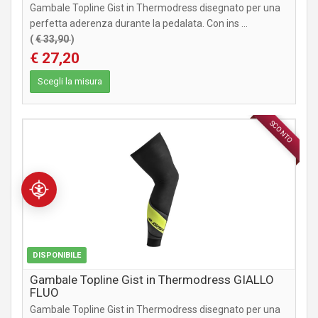
Gambale Topline Gist in Thermodress disegnato per una
perfetta aderenza durante la pedalata. Con ins ...
(
€ 33,90
)
€ 27,20
Scegli la misura
SCONTO
ABBIGLIAMENTO
DISPONIBILE
Gambale Topline Gist in Thermodress GIALLO
FLUO
Gambale Topline Gist in Thermodress disegnato per una