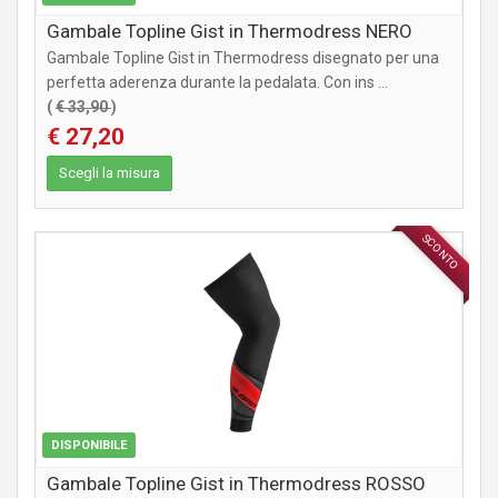
Gambale Topline Gist in Thermodress NERO
Gambale Topline Gist in Thermodress disegnato per una
perfetta aderenza durante la pedalata. Con ins ...
(
€ 33,90
)
€ 27,20
Scegli la misura
SCONTO
ABBIGLIAMENTO
DISPONIBILE
Gambale Topline Gist in Thermodress ROSSO