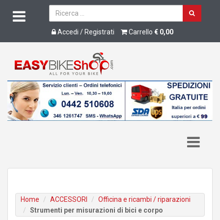
Accedi / Registrati
Carrello
€ 0,00
Home
ACCESSORI
Officina e ricambi / riparazioni
Strumenti per misurazioni di bici e corpo