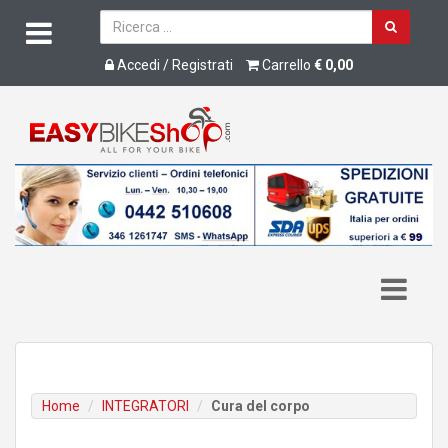
Accedi / Registrati
Carrello
€ 0,00
Home
INTEGRATORI
Cura del corpo