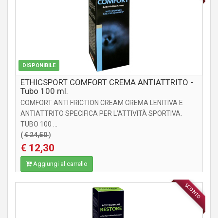
DISPONIBILE
ETHICSPORT COMFORT CREMA ANTIATTRITO -
Tubo 100 ml.
COMFORT ANTI FRICTION CREAM CREMA LENITIVA E
ANTIATTRITO SPECIFICA PER L’ATTIVITÀ SPORTIVA.
TUBO 100 ...
(
€ 24,50
)
€ 12,30
Aggiungi al carrello
SCONTO
INTEGRATORI