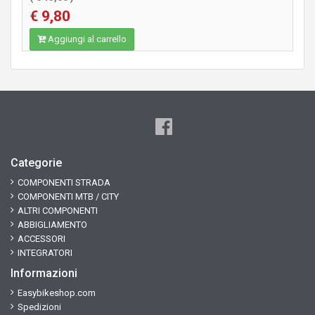
€ 9,80
Aggiungi al carrello
Categorie
COMPONENTI STRADA
COMPONENTI MTB / CITY
ALTRI COMPONENTI
ABBIGLIAMENTO
ACCESSORI
INTEGRATORI
Informazioni
Easybikeshop.com
Spedizioni