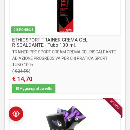
DISPONIBILE
ETHICSPORT TRAINER CREMA GEL
RISCALDANTE - Tubo 100 ml.
TRAINER PRE SPORT CREAM CREMA GEL RISCALDANTE
AD AZIONE PROGRESSIVA PER CHI PRATICA SPORT.
TUBO 100m ...
(
€ 24,50
)
€ 14,70
Aggiungi al carrello
SCONTO
INTEGRATORI