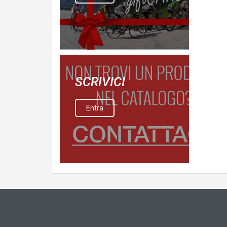
SCRIVICI
Entra