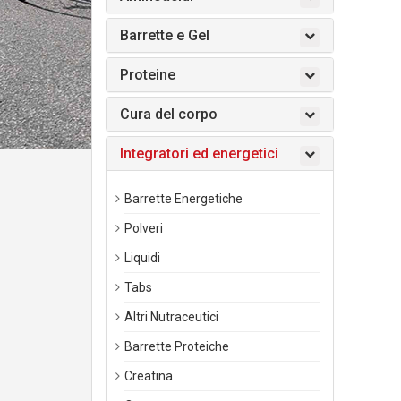
Barrette e Gel
Proteine
Cura del corpo
Integratori ed energetici
Barrette Energetiche
Polveri
Liquidi
Tabs
Altri Nutraceutici
Barrette Proteiche
Creatina