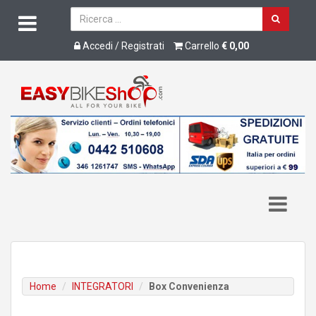
Accedi / Registrati
Carrello
€ 0,00
Home
INTEGRATORI
Box Convenienza