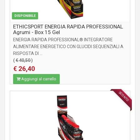
DISPONIBILE
ETHICSPORT ENERGIA RAPIDA PROFESSIONAL
Agrumi - Box 15 Gel
ENERGIA RAPIDA PROFESSIONAL® INTEGRATORE
ALIMENTARE ENERGETICO CON GLUCIDI SEQUENZIALI A
RISPOSTA DI ...
(
€ 40,50
)
€ 26,40
Aggiungi al carrello
SCONTO
INTEGRATORI