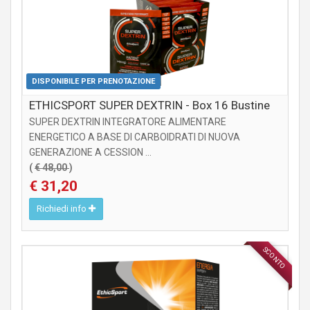
DISPONIBILE PER PRENOTAZIONE
ETHICSPORT SUPER DEXTRIN - Box 16 Bustine
SUPER DEXTRIN INTEGRATORE ALIMENTARE
ENERGETICO A BASE DI CARBOIDRATI DI NUOVA
GENERAZIONE A CESSION ...
(
€ 48,00
)
€ 31,20
Richiedi info
SCONTO
INTEGRATORI