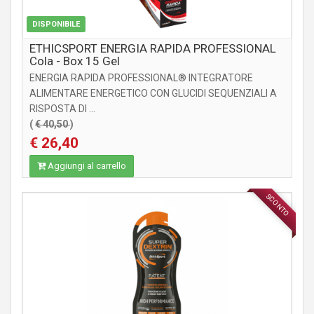
DISPONIBILE
ETHICSPORT ENERGIA RAPIDA PROFESSIONAL
Cola - Box 15 Gel
ENERGIA RAPIDA PROFESSIONAL® INTEGRATORE
ALIMENTARE ENERGETICO CON GLUCIDI SEQUENZIALI A
RISPOSTA DI ...
(
€ 40,50
)
€ 26,40
Aggiungi al carrello
SCONTO
INTEGRATORI