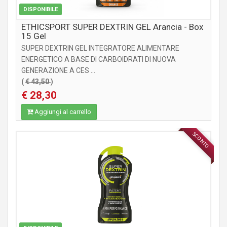
DISPONIBILE
ETHICSPORT SUPER DEXTRIN GEL Arancia - Box
15 Gel
SUPER DEXTRIN GEL INTEGRATORE ALIMENTARE
ENERGETICO A BASE DI CARBOIDRATI DI NUOVA
GENERAZIONE A CES ...
(
€ 43,50
)
€ 28,30
Aggiungi al carrello
SCONTO
INTEGRATORI