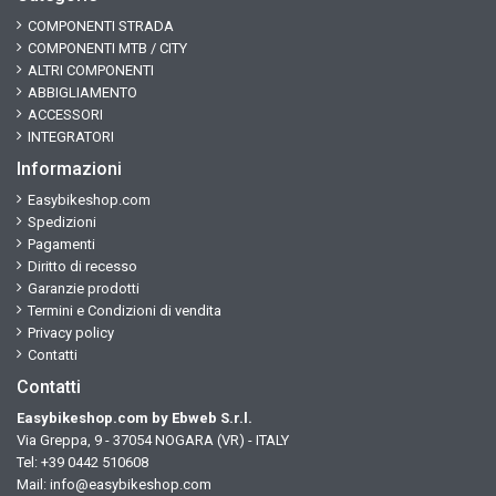
COMPONENTI STRADA
COMPONENTI MTB / CITY
ALTRI COMPONENTI
ABBIGLIAMENTO
ACCESSORI
INTEGRATORI
Informazioni
Easybikeshop.com
Spedizioni
Pagamenti
Diritto di recesso
Garanzie prodotti
Termini e Condizioni di vendita
Privacy policy
Contatti
Contatti
Easybikeshop.com by Ebweb S.r.l.
Via Greppa, 9 - 37054 NOGARA (VR) - ITALY
Tel: +39 0442 510608
Mail:
info@easybikeshop.com