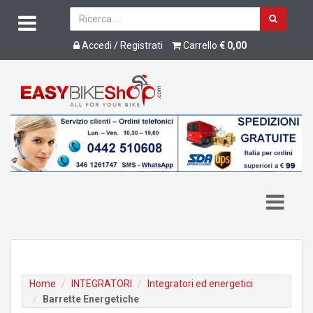
Accedi / Registrati
Carrello
€ 0,00
Home
INTEGRATORI
Integratori ed energetici
Barrette Energetiche