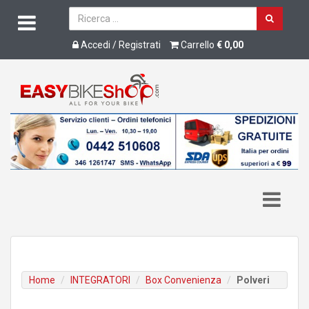
Accedi / Registrati
Carrello
€ 0,00
Home
INTEGRATORI
Box Convenienza
Polveri