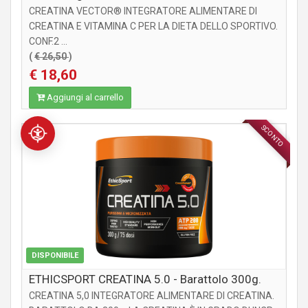
CREATINA VECTOR® INTEGRATORE ALIMENTARE DI
CREATINA E VITAMINA C PER LA DIETA DELLO SPORTIVO.
CONF.2 ...
(
€ 26,50
)
€ 18,60
Aggiungi al carrello
SCONTO
INTEGRATORI
DISPONIBILE
ETHICSPORT CREATINA 5.0 - Barattolo 300g.
CREATINA 5,0 INTEGRATORE ALIMENTARE DI CREATINA.