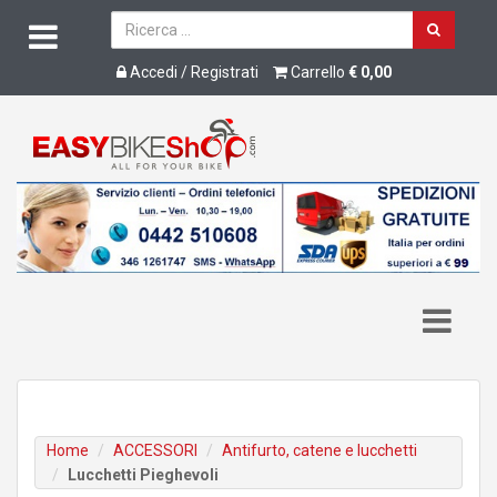
Accedi / Registrati
Carrello
€ 0,00
Home
ACCESSORI
Antifurto, catene e lucchetti
Lucchetti Pieghevoli