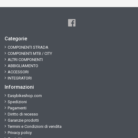
Categorie
COMPONENTI STRADA
COMPONENTI MTB / CITY
ALTRI COMPONENTI
ABBIGLIAMENTO
ACCESSORI
INTEGRATORI
Informazioni
Easybikeshop.com
Spedizioni
Pagamenti
Diritto di recesso
Garanzie prodotti
Termini e Condizioni di vendita
Privacy policy