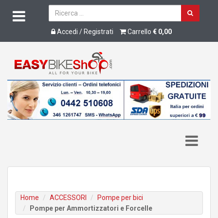
Accedi / Registrati
Carrello
€ 0,00
Home
ACCESSORI
Pompe per bici
Pompe per Ammortizzatori e Forcelle