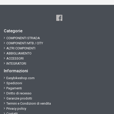
Categorie
COMPONENTI STRADA
COMPONENTI MTB / CITY
ALTRI COMPONENTI
ABBIGLIAMENTO
ACCESSORI
INTEGRATORI
Informazioni
Easybikeshop.com
Spedizioni
Pagamenti
Diritto di recesso
Garanzie prodotti
Termini e Condizioni di vendita
Privacy policy
Contatti