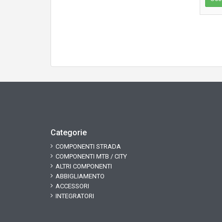
Categorie
COMPONENTI STRADA
COMPONENTI MTB / CITY
ALTRI COMPONENTI
ABBIGLIAMENTO
ACCESSORI
INTEGRATORI